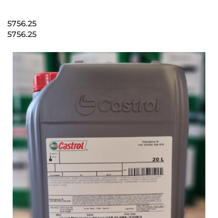
5756.25
5756.25