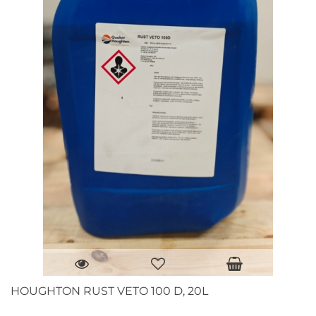
HOUGHTON RUST VETO 100 D, 20L