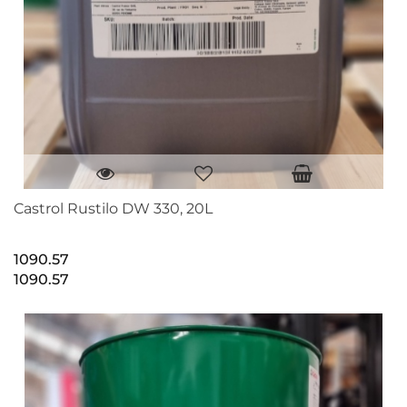
Castrol Rustilo DW 330, 20L
1090.57
1090.57