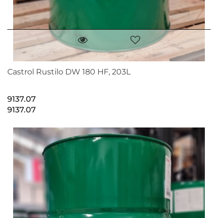
Castrol Rustilo DW 180 HF, 203L
9137.07
9137.07