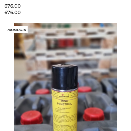
676.00
676.00
PROMOCJA