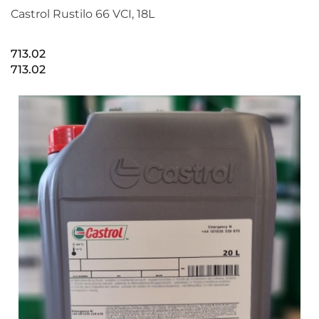
Castrol Rustilo 66 VCI, 18L
713.02
713.02