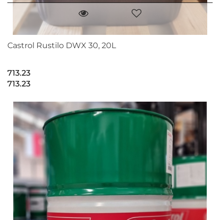
Castrol Rustilo DWX 30, 20L
713.23
713.23