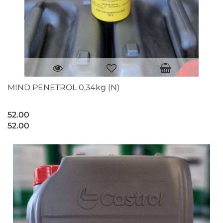
MIND PENETROL 0,34kg (N)
52.00
52.00