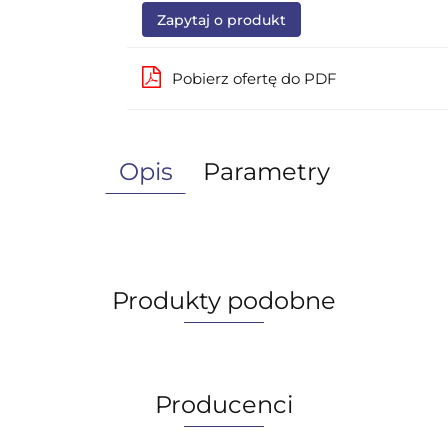
Zapytaj o produkt
Pobierz ofertę do PDF
Opis
Parametry
Produkty podobne
Producenci