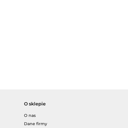
O sklepie
O nas
Dane firmy