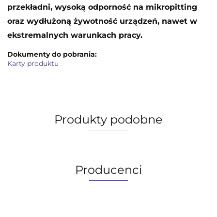
przekładni, wysoką odporność na mikropitting
oraz wydłużoną żywotność urządzeń, nawet w
ekstremalnych warunkach pracy.
Dokumenty do pobrania:
Karty produktu
Produkty podobne
Producenci