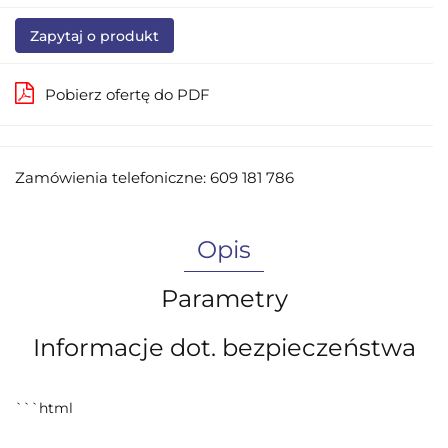
Zapytaj o produkt
Pobierz ofertę do PDF
Zamówienia telefoniczne: 609 181 786
Opis
Parametry
Informacje dot. bezpieczeństwa
```html