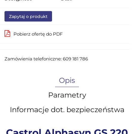
Zapytaj o produkt
Pobierz ofertę do PDF
Zamówienia telefoniczne: 609 181 786
Opis
Parametry
Informacje dot. bezpieczeństwa
Castrol Alphasyn GS 220