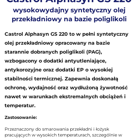
wysokowydajny syntetyczny olej
przekładniowy na bazie poliglikoli
Castrol Alphasyn GS 220 to w pełni syntetyczny
olej przekładniowy opracowany na bazie
starannie dobranych poliglikoli (PAG),
wzbogacony o dodatki antyutleniające,
antykorozyjne oraz dodatki EP o wysokiej
stabilności termicznej. Zapewnia doskonałą
ochronę, wydajność oraz wydłużoną żywotność
nawet w warunkach ekstremalnych obciążeń i
temperatur.
Zastosowanie:
Przeznaczony do smarowania przekładni i łożysk
pracujących w wysokich temperaturach, szczególnie w