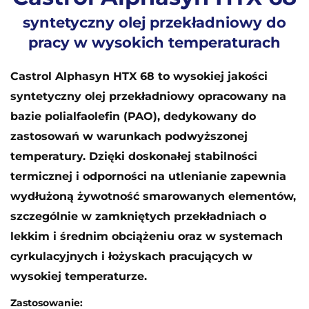
syntetyczny olej przekładniowy do
pracy w wysokich temperaturach
Castrol Alphasyn HTX 68 to wysokiej jakości
syntetyczny olej przekładniowy opracowany na
bazie polialfaolefin (PAO), dedykowany do
zastosowań w warunkach podwyższonej
temperatury. Dzięki doskonałej stabilności
termicznej i odporności na utlenianie zapewnia
wydłużoną żywotność smarowanych elementów,
szczególnie w zamkniętych przekładniach o
lekkim i średnim obciążeniu oraz w systemach
cyrkulacyjnych i łożyskach pracujących w
wysokiej temperaturze.
Zastosowanie: