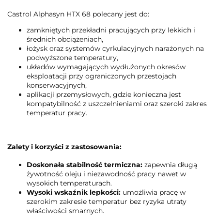
Castrol Alphasyn HTX 68 polecany jest do:
zamkniętych przekładni pracujących przy lekkich i
średnich obciążeniach,
łożysk oraz systemów cyrkulacyjnych narażonych na
podwyższone temperatury,
układów wymagających wydłużonych okresów
eksploatacji przy ograniczonych przestojach
konserwacyjnych,
aplikacji przemysłowych, gdzie konieczna jest
kompatybilność z uszczelnieniami oraz szeroki zakres
temperatur pracy.
Zalety i korzyści z zastosowania:
Doskonała stabilność termiczna:
zapewnia długą
żywotność oleju i niezawodność pracy nawet w
wysokich temperaturach.
Wysoki wskaźnik lepkości:
umożliwia pracę w
szerokim zakresie temperatur bez ryzyka utraty
właściwości smarnych.