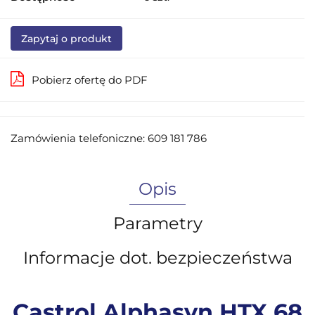
Zapytaj o produkt
Pobierz ofertę do PDF
Zamówienia telefoniczne: 609 181 786
Opis
Parametry
Informacje dot. bezpieczeństwa
Castrol Alphasyn HTX 68