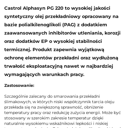
Castrol Alphasyn PG 220 to wysokiej jakości
syntetyczny olej przekładniowy opracowany na
bazie polialkilenoglikoli (PAG) z dodatkiem
zaawansowanych inhibitorów utleniania, korozji
oraz dodatków EP o wysokiej stabilności
termicznej. Produkt zapewnia wyjątkową
ochronę elementów przekładni oraz wydłużoną
trwałość eksploatacyjną nawet w najbardziej
wymagających warunkach pracy.
Zastosowanie:
Szczególnie zalecany do smarowania przekładni
ślimakowych, w których niski współczynnik tarcia oleju
przekłada się na zwiększoną sprawność, obniżenie
temperatury pracy oraz redukcję zużycia energii. Może być
stosowany w szerokim zakresie temperatur dzięki
naturalnie wysokiemu wskaźnikowi lepkości i niskiej