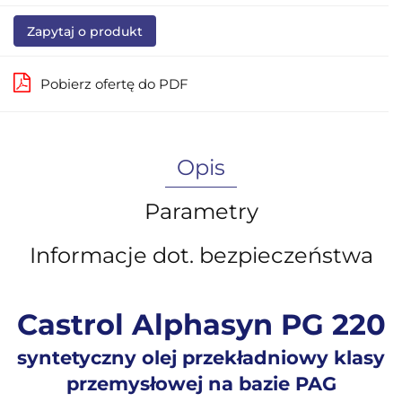
Zapytaj o produkt
Pobierz ofertę do PDF
Opis
Parametry
Informacje dot. bezpieczeństwa
Castrol Alphasyn PG 220
syntetyczny olej przekładniowy klasy
przemysłowej na bazie PAG