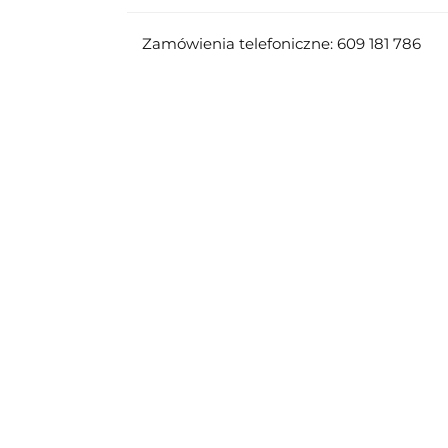
Zamówienia telefoniczne: 609 181 786