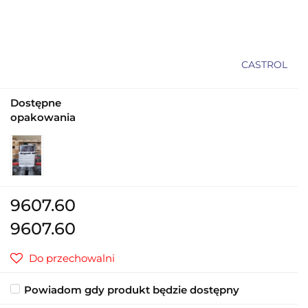
CASTROL
Dostępne
opakowania
9607.60
9607.60
Do przechowalni
Powiadom gdy produkt będzie dostępny