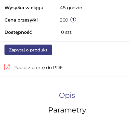
Wysyłka w ciągu
48 godzin
Cena przesyłki
260
Dostępność
0
szt.
Zapytaj o produkt
Pobierz ofertę do PDF
Opis
Parametry