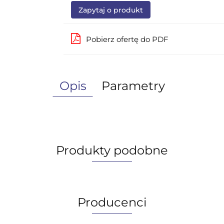
Zapytaj o produkt
Pobierz ofertę do PDF
Opis
Parametry
Produkty podobne
Producenci