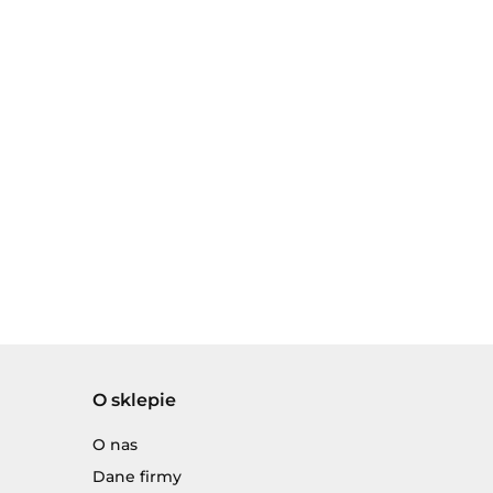
O sklepie
O nas
Dane firmy