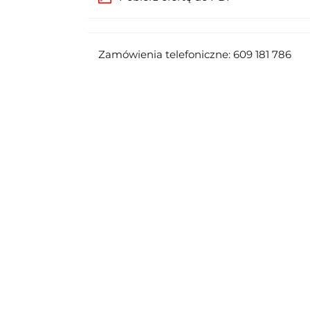
Zamówienia telefoniczne: 609 181 786