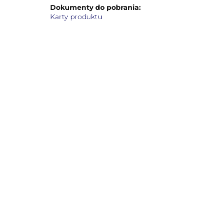
Dokumenty do pobrania:
Karty produktu