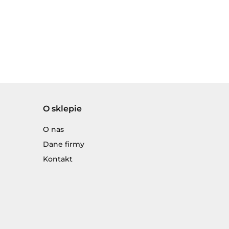
O sklepie
O nas
Dane firmy
Kontakt