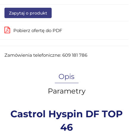
Zapytaj o produkt
Pobierz ofertę do PDF
Zamówienia telefoniczne: 609 181 786
Opis
Parametry
Castrol Hyspin DF TOP
46