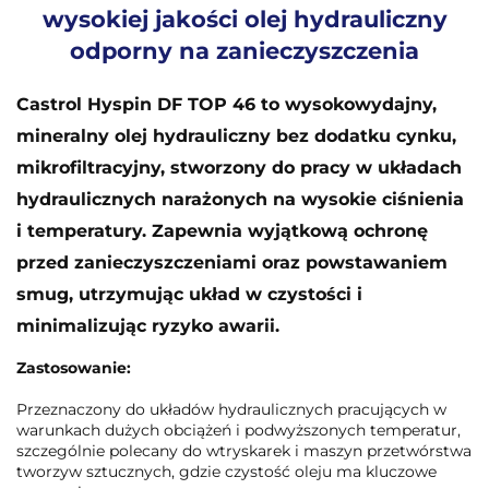
wysokiej jakości olej hydrauliczny
odporny na zanieczyszczenia
Castrol Hyspin DF TOP 46 to wysokowydajny,
mineralny olej hydrauliczny bez dodatku cynku,
mikrofiltracyjny, stworzony do pracy w układach
hydraulicznych narażonych na wysokie ciśnienia
i temperatury. Zapewnia wyjątkową ochronę
przed zanieczyszczeniami oraz powstawaniem
smug, utrzymując układ w czystości i
minimalizując ryzyko awarii.
Zastosowanie:
Przeznaczony do układów hydraulicznych pracujących w
warunkach dużych obciążeń i podwyższonych temperatur,
szczególnie polecany do wtryskarek i maszyn przetwórstwa
tworzyw sztucznych, gdzie czystość oleju ma kluczowe