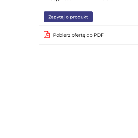
Zapytaj o produkt
Pobierz ofertę do PDF