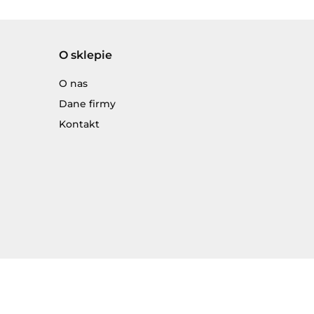
O sklepie
O nas
Dane firmy
Kontakt