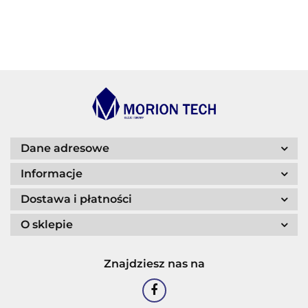
BECHEM
BLASER
Dane adresowe
Informacje
Dostawa i płatności
O sklepie
CASTROL
Znajdziesz nas na