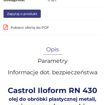
Zapytaj o produkt
Pobierz ofertę do PDF
Opis
Parametry
Informacje dot. bezpieczeństwa
Castrol Iloform RN 430
olej do obróbki plastycznej metali,