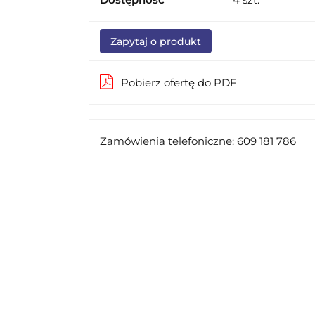
Zapytaj o produkt
Pobierz ofertę do PDF
Zamówienia telefoniczne: 609 181 786