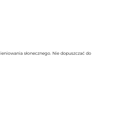
ieniowania słonecznego. Nie dopuszczać do