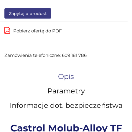
Zapytaj o produkt
Pobierz ofertę do PDF
Zamówienia telefoniczne: 609 181 786
Opis
Parametry
Informacje dot. bezpieczeństwa
Castrol Molub-Alloy TF