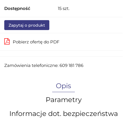
Dostępność
15
szt.
Zapytaj o produkt
Pobierz ofertę do PDF
Zamówienia telefoniczne: 609 181 786
Opis
Parametry
Informacje dot. bezpieczeństwa