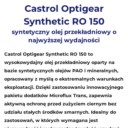
Castrol Optigear
Synthetic RO 150
syntetyczny olej przekładniowy o
najwyższej wydajności
Castrol Optigear Synthetic RO 150 to
wysokowydajny olej przekładniowy oparty na
bazie syntetycznych olejów PAO i mineralnych,
opracowany z myślą o ekstremalnych warunkach
eksploatacji. Dzięki zastosowaniu innowacyjnego
pakietu dodatków Microflux Trans, zapewnia
aktywną ochronę przed zużyciem ciernym bez
udziału stałych środków smarnych. Idealny do
zastosowań, w których wymagana jest