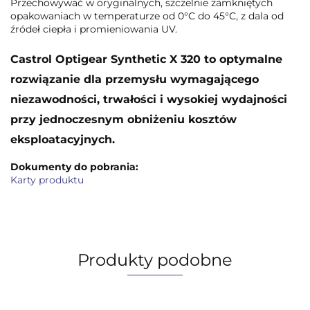
Przechowywać w oryginalnych, szczelnie zamkniętych
opakowaniach w temperaturze od 0°C do 45°C, z dala od
źródeł ciepła i promieniowania UV.
Castrol Optigear Synthetic X 320 to optymalne
rozwiązanie dla przemysłu wymagającego
niezawodności, trwałości i wysokiej wydajności
przy jednoczesnym obniżeniu kosztów
eksploatacyjnych.
Dokumenty do pobrania:
Karty produktu
Produkty podobne