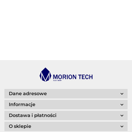
BECHEM
BLASER
Dane adresowe
Informacje
Dostawa i płatności
O sklepie
CASTROL