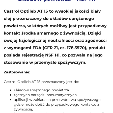
Castrol Optileb AT 15 to wysokiej jakości biały
olej przeznaczony do układów sprężonego
powietrza, w których możliwy jest przypadkowy
kontakt środka smarnego z żywnością. Dzięki
swojej fizjologicznej neutralności oraz zgodności
z wymogami FDA (CFR 21, cz. 178.3570), produkt
posiada rejestrację NSF H1, co pozwala na jego
stosowanie w przemyśle spożywczym.
Zastosowanie:
Castrol Optileb AT 15 przeznaczony jest do:
układów sprężonego powietrza,
ręcznych narzędzi pneumatycznych,
aplikacji w zakładach przetwórstwa spożywczego,
gdzie może dojść do przypadkowego kontaktu z
żywnością,