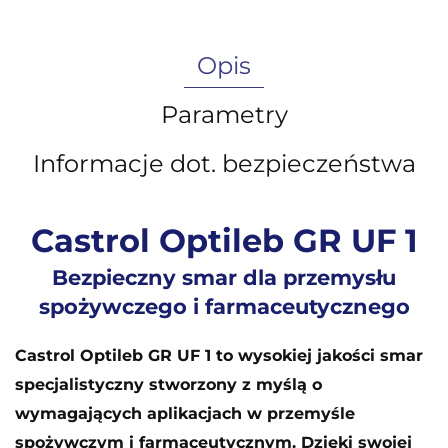
Opis
Parametry
Informacje dot. bezpieczeństwa
Castrol Optileb GR UF 1
Bezpieczny smar dla przemysłu
spożywczego i farmaceutycznego
Castrol Optileb GR UF 1 to wysokiej jakości smar
specjalistyczny stworzony z myślą o
wymagających aplikacjach w przemyśle
spożywczym i farmaceutycznym. Dzięki swojej