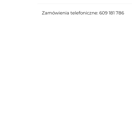
Zamówienia telefoniczne: 609 181 786