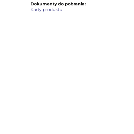
Dokumenty do pobrania:
Karty produktu