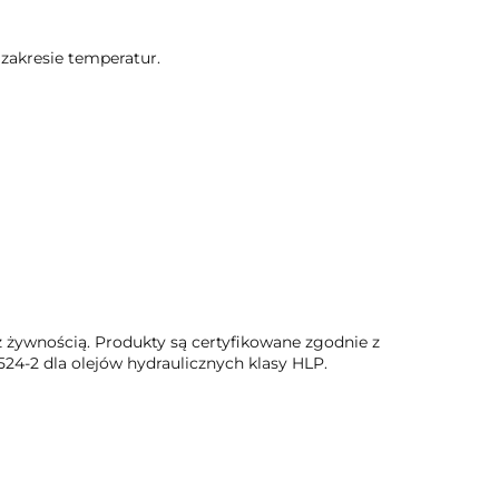
akresie temperatur.
 żywnością. Produkty są certyfikowane zgodnie z
524-2 dla olejów hydraulicznych klasy HLP.