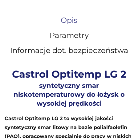
Opis
Parametry
Informacje dot. bezpieczeństwa
Castrol Optitemp LG 2
syntetyczny smar
niskotemperaturowy do łożysk o
wysokiej prędkości
Castrol Optitemp LG 2 to wysokiej jakości
syntetyczny smar litowy na bazie polialfaolefin
(PAO), opracowany specjalnie do pracy w niskich