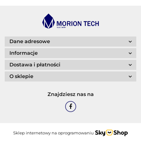
BLASER
Dane adresowe
Informacje
Dostawa i płatności
O sklepie
CASTROL
Znajdziesz nas na
EASTMAN
Sklep internetowy na oprogramowaniu