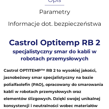
Parametry
Informacje dot. bezpieczeństwa
Castrol Optitemp RB 2
specjalistyczny smar do kabli w
robotach przemysłowych
Castrol OPTITEMP™ RB 2 to wysokiej jakości,
jasnobeżowy smar specjalistyczny na bazie
polialfaolefin (PAO), opracowany do smarowania
kabli w robotach przemysłowych oraz
elementów ślizgowych. Dzięki swojej unikalnej
konsystencji i neutralności wobec materiałów