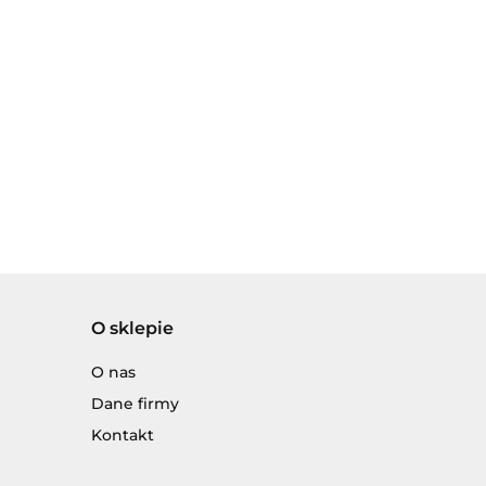
O sklepie
O nas
Dane firmy
Kontakt