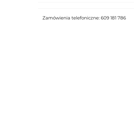
Zamówienia telefoniczne: 609 181 786