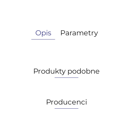
Opis
Parametry
Produkty podobne
Producenci