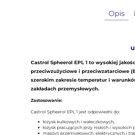
Opis
u
Castrol Spheerol EPL 1 to wysokiej jako
przeciwzużyciowe i przeciwzatarciowe (
szerokim zakresie temperatur i warunkó
zakładach przemysłowych.
Zastosowanie:
Castrol Spheerol EPL 1 jest odpowiedni do:
łożysk kulkowych i wałeczkowych,
łożysk pracujących przy niskich i wysokich 
maszyn przemysłowych, elektrycznych i tr