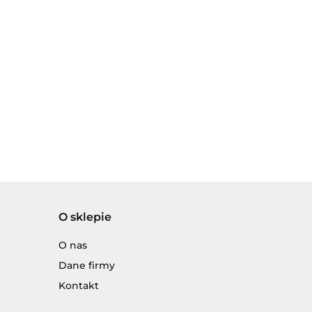
O sklepie
O nas
Dane firmy
Kontakt