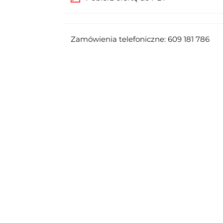
Zamówienia telefoniczne: 609 181 786