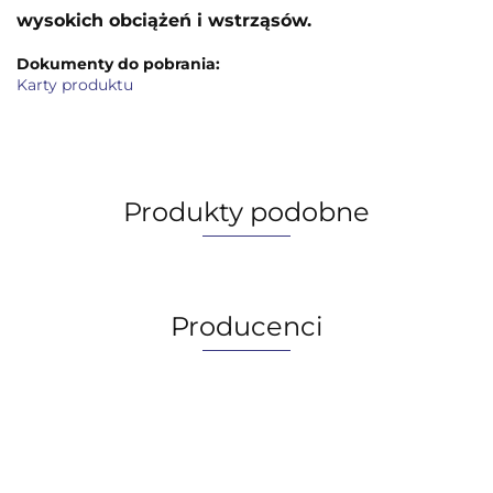
wysokich obciążeń i wstrząsów.
Dokumenty do pobrania:
Karty produktu
Produkty podobne
Producenci
AGIP/ENI