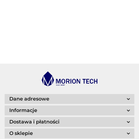
BECHEM
BLASER
Dane adresowe
Informacje
Dostawa i płatności
O sklepie
CASTROL