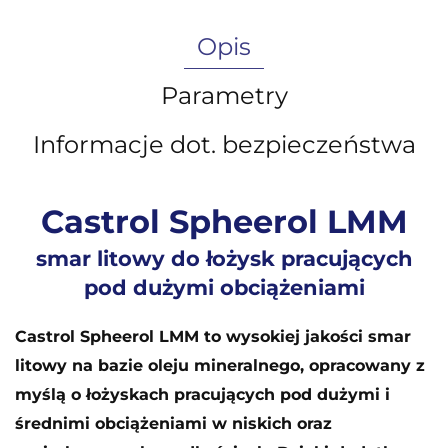
Opis
Parametry
Informacje dot. bezpieczeństwa
Castrol Spheerol LMM
smar litowy do łożysk pracujących
pod dużymi obciążeniami
Castrol Spheerol LMM to wysokiej jakości smar
litowy na bazie oleju mineralnego, opracowany z
myślą o łożyskach pracujących pod dużymi i
średnimi obciążeniami w niskich oraz