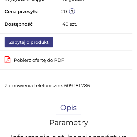
Cena przesyłki
20
Dostępność
40
szt.
Zapytaj o produkt
Pobierz ofertę do PDF
Zamówienia telefoniczne: 609 181 786
Opis
Parametry