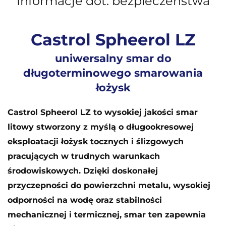
Informacje dot. bezpieczeństwa
Castrol Spheerol LZ
uniwersalny smar do
długoterminowego smarowania
łożysk
Castrol Spheerol LZ to wysokiej jakości smar
litowy stworzony z myślą o długookresowej
eksploatacji łożysk tocznych i ślizgowych
pracujących w trudnych warunkach
środowiskowych. Dzięki doskonałej
przyczepności do powierzchni metalu, wysokiej
odporności na wodę oraz stabilności
mechanicznej i termicznej, smar ten zapewnia