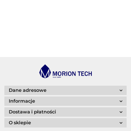
BECHEM
BLASER
Dane adresowe
Informacje
Dostawa i płatności
O sklepie
CASTROL