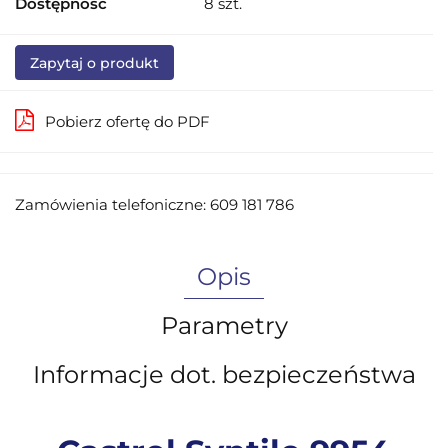
Dostępność
8
szt.
Zapytaj o produkt
Pobierz ofertę do PDF
Zamówienia telefoniczne: 609 181 786
Opis
Parametry
Informacje dot. bezpieczeństwa