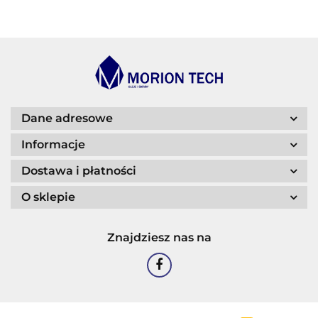
BLASER
Dane adresowe
Informacje
Dostawa i płatności
O sklepie
CASTROL
Znajdziesz nas na
EASTMAN