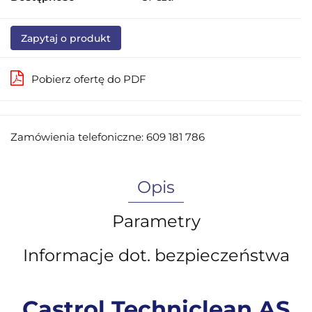
Zapytaj o produkt
Pobierz ofertę do PDF
Zamówienia telefoniczne: 609 181 786
Opis
Parametry
Informacje dot. bezpieczeństwa
Castrol Techniclean AS