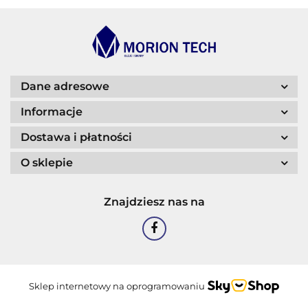
BLASER
Dane adresowe
Informacje
Dostawa i płatności
O sklepie
CASTROL
Znajdziesz nas na
EASTMAN
Sklep internetowy na oprogramowaniu