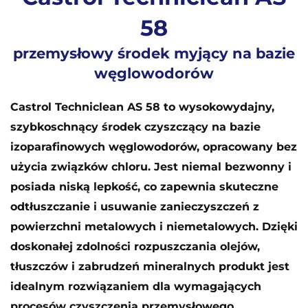
58
przemysłowy środek myjący na bazie
węglowodorów
Castrol Techniclean AS 58 to wysokowydajny,
szybkoschnący środek czyszczący na bazie
izoparafinowych węglowodorów, opracowany bez
użycia związków chloru. Jest niemal bezwonny i
posiada niską lepkość, co zapewnia skuteczne
odtłuszczanie i usuwanie zanieczyszczeń z
powierzchni metalowych i niemetalowych. Dzięki
doskonałej zdolności rozpuszczania olejów,
tłuszczów i zabrudzeń mineralnych produkt jest
idealnym rozwiązaniem dla wymagających
procesów czyszczenia przemysłowego.