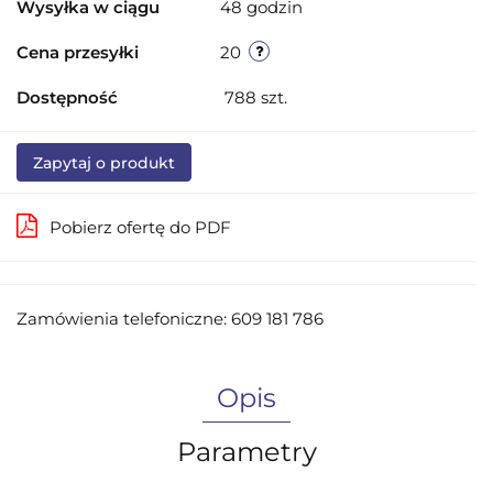
Wysyłka w ciągu
48 godzin
Cena przesyłki
20
Dostępność
788
szt.
Zapytaj o produkt
Pobierz ofertę do PDF
Zamówienia telefoniczne: 609 181 786
Opis
Parametry