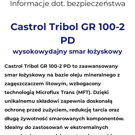
Informacje dot. bezpieczeństwa
Castrol Tribol GR 100-2
PD
wysokowydajny smar łożyskowy
Castrol Tribol GR 100-2 PD to zaawansowany
smar łożyskowy na bazie oleju mineralnego z
zagęszczaczem litowym, wzbogacony
technologią Microflux Trans (MFT). Dzięki
unikalnemu składowi zapewnia doskonałą
ochronę przed zużyciem, redukcję tarcia oraz
długą żywotność smarowanych komponentów.
Idealny do zastosowań w ekstremalnych