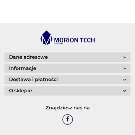
BECHEM
BLASER
Dane adresowe
Informacje
Dostawa i płatności
O sklepie
CASTROL
Znajdziesz nas na