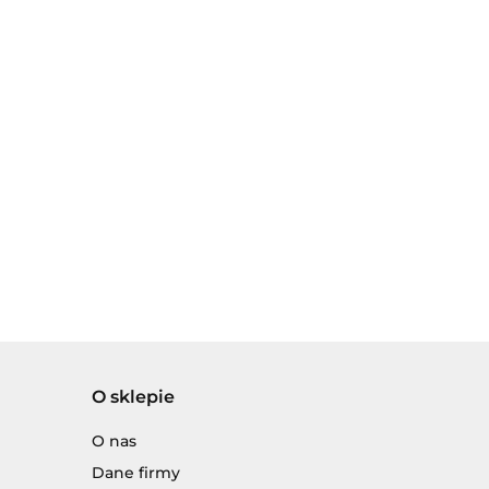
O sklepie
O nas
Dane firmy