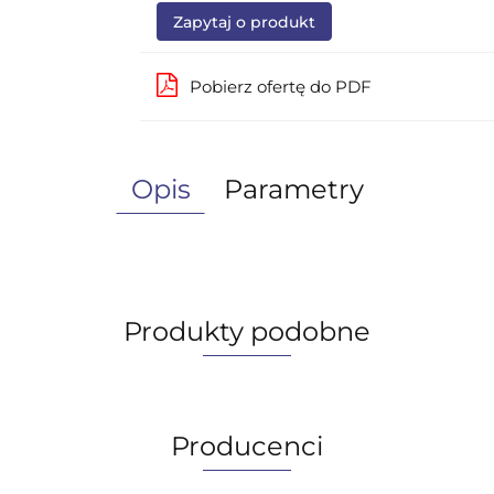
Zapytaj o produkt
Pobierz ofertę do PDF
Opis
Parametry
Produkty podobne
Producenci