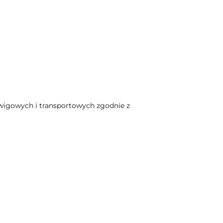
wigowych i transportowych zgodnie z