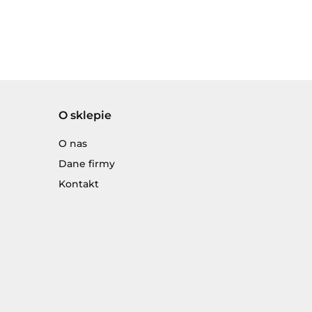
O sklepie
O nas
Dane firmy
Kontakt