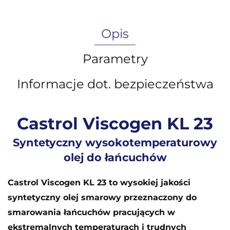
Opis
Parametry
Informacje dot. bezpieczeństwa
Castrol Viscogen KL 23
Syntetyczny wysokotemperaturowy
olej do łańcuchów
Castrol Viscogen KL 23 to wysokiej jakości
syntetyczny olej smarowy przeznaczony do
smarowania łańcuchów pracujących w
ekstremalnych temperaturach i trudnych