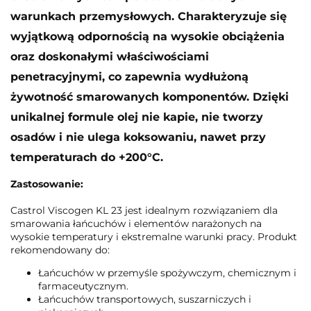
warunkach przemysłowych. Charakteryzuje się
wyjątkową odpornością na wysokie obciążenia
oraz doskonałymi właściwościami
penetracyjnymi, co zapewnia wydłużoną
żywotność smarowanych komponentów. Dzięki
unikalnej formule olej nie kapie, nie tworzy
osadów i nie ulega koksowaniu, nawet przy
temperaturach do +200°C.
Zastosowanie:
Castrol Viscogen KL 23 jest idealnym rozwiązaniem dla
smarowania łańcuchów i elementów narażonych na
wysokie temperatury i ekstremalne warunki pracy. Produkt
rekomendowany do:
Łańcuchów w przemyśle spożywczym, chemicznym i
farmaceutycznym.
Łańcuchów transportowych, suszarniczych i