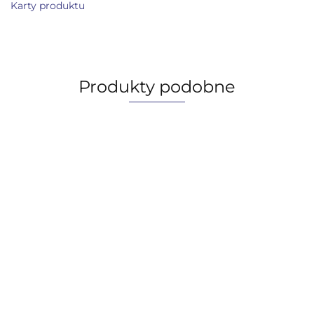
Karty produktu
Produkty podobne