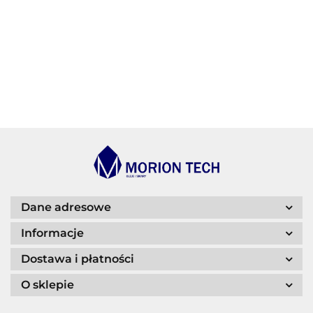
BECHEM
BLASER
Dane adresowe
Informacje
Dostawa i płatności
O sklepie
CASTROL