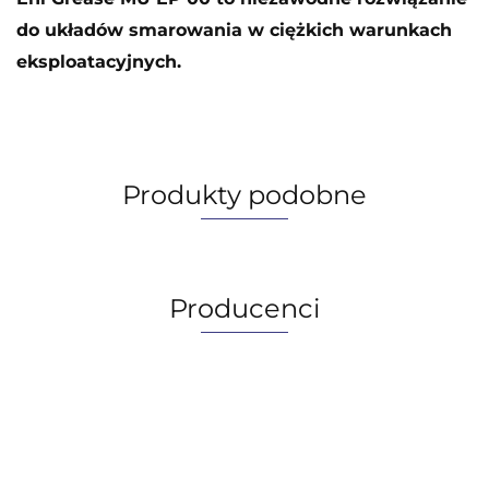
do układów smarowania w ciężkich warunkach
eksploatacyjnych.
Produkty podobne
Producenci
AGIP/ENI