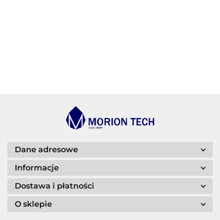
BECHEM
BLASER
Dane adresowe
Informacje
Dostawa i płatności
O sklepie
CASTROL