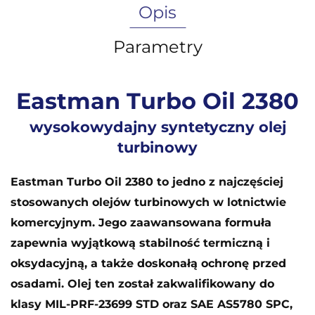
Opis
Parametry
Eastman Turbo Oil 2380
wysokowydajny syntetyczny olej
turbinowy
Eastman Turbo Oil 2380 to jedno z najczęściej
stosowanych olejów turbinowych w lotnictwie
komercyjnym. Jego zaawansowana formuła
zapewnia wyjątkową stabilność termiczną i
oksydacyjną, a także doskonałą ochronę przed
osadami. Olej ten został zakwalifikowany do
klasy MIL-PRF-23699 STD oraz SAE AS5780 SPC,