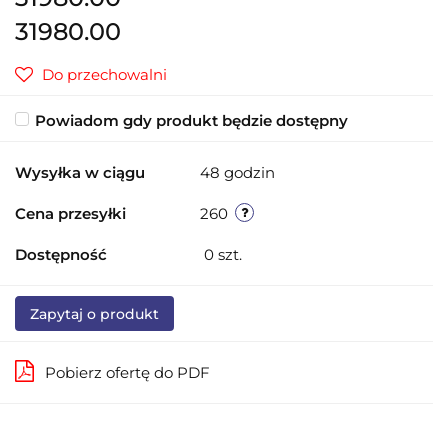
31980.00
Do przechowalni
Powiadom gdy produkt będzie dostępny
Wysyłka w ciągu
48 godzin
Cena przesyłki
260
Dostępność
0
szt.
Zapytaj o produkt
Pobierz ofertę do PDF