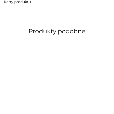
Karty produktu
Produkty podobne