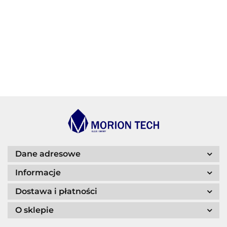
BECHEM
BLASER
Dane adresowe
Informacje
Dostawa i płatności
O sklepie
CASTROL