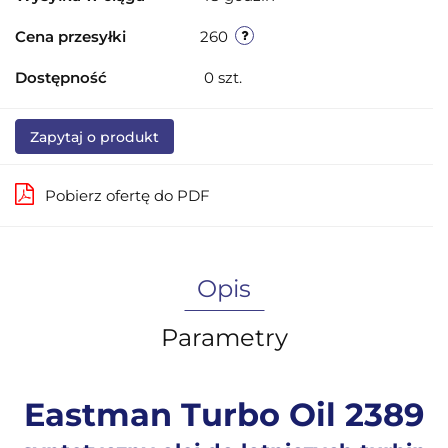
Cena przesyłki
260
Dostępność
0
szt.
Zapytaj o produkt
Pobierz ofertę do PDF
Opis
Parametry
Eastman Turbo Oil 2389