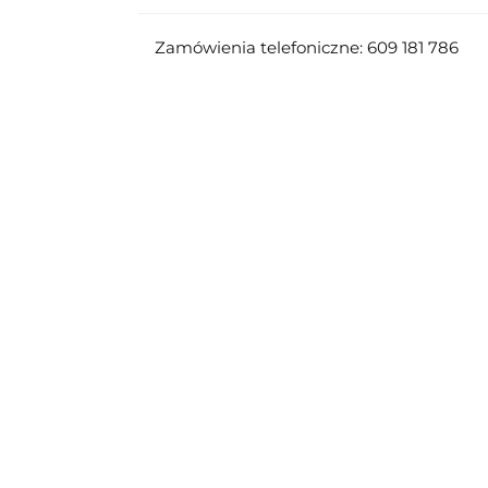
Zamówienia telefoniczne: 609 181 786