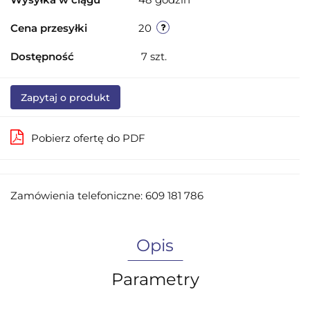
Cena przesyłki
20
Dostępność
7
szt.
Zapytaj o produkt
Pobierz ofertę do PDF
Zamówienia telefoniczne: 609 181 786
Opis
Parametry