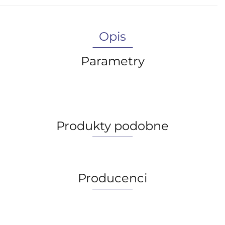
Opis
Parametry
Produkty podobne
Producenci