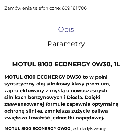
Zamówienia telefoniczne: 609 181 786
Opis
Parametry
MOTUL 8100 ECONERGY 0W30, 1L
MOTUL 8100 ECONERGY 0W30 to w pełni
syntetyczny olej silnikowy klasy premium,
zaprojektowany z myślą o nowoczesnych
silnikach benzynowych i Diesla. Dzięki
zaawansowanej formule zapewnia optymalną
ochronę silnika, zmniejsza zużycie paliwa i
zwiększa trwałość jednostki napędowej.
MOTUL 8100 ECONERGY 0W30
jest dedykowany