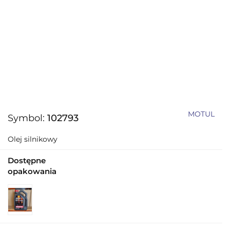
MOTUL
Symbol:
102793
Olej silnikowy
Dostępne
opakowania