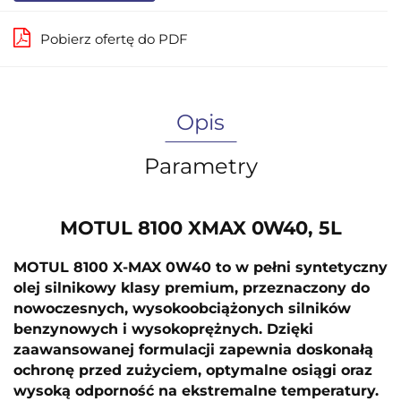
Pobierz ofertę do PDF
Opis
Parametry
MOTUL 8100 XMAX 0W40, 5L
MOTUL 8100 X-MAX 0W40 to w pełni syntetyczny
olej silnikowy klasy premium, przeznaczony do
nowoczesnych, wysokoobciążonych silników
benzynowych i wysokoprężnych. Dzięki
zaawansowanej formulacji zapewnia doskonałą
ochronę przed zużyciem, optymalne osiągi oraz
wysoką odporność na ekstremalne temperatury.