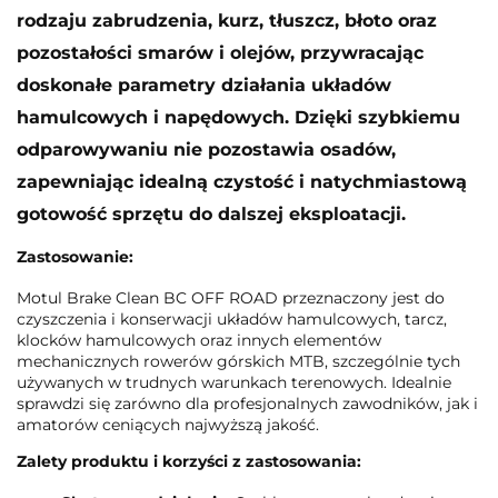
rodzaju zabrudzenia, kurz, tłuszcz, błoto oraz
pozostałości smarów i olejów, przywracając
doskonałe parametry działania układów
hamulcowych i napędowych. Dzięki szybkiemu
odparowywaniu nie pozostawia osadów,
zapewniając idealną czystość i natychmiastową
gotowość sprzętu do dalszej eksploatacji.
Zastosowanie:
Motul Brake Clean BC OFF ROAD przeznaczony jest do
czyszczenia i konserwacji układów hamulcowych, tarcz,
klocków hamulcowych oraz innych elementów
mechanicznych rowerów górskich MTB, szczególnie tych
używanych w trudnych warunkach terenowych. Idealnie
sprawdzi się zarówno dla profesjonalnych zawodników, jak i
amatorów ceniących najwyższą jakość.
Zalety produktu i korzyści z zastosowania: