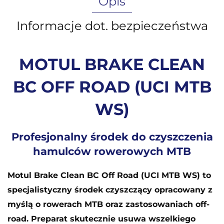
Opis
Informacje dot. bezpieczeństwa
MOTUL BRAKE CLEAN
BC OFF ROAD (UCI MTB
WS)
Profesjonalny środek do czyszczenia
hamulców rowerowych MTB
Motul Brake Clean BC Off Road (UCI MTB WS) to
specjalistyczny środek czyszczący opracowany z
myślą o rowerach MTB oraz zastosowaniach off-
road. Preparat skutecznie usuwa wszelkiego