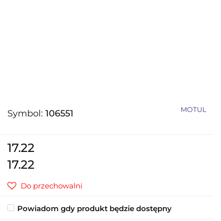
MOTUL
Symbol:
106551
17.22
17.22
Do przechowalni
Powiadom gdy produkt będzie dostępny