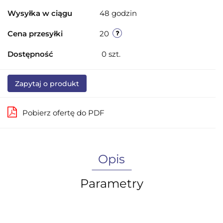
Wysyłka w ciągu
48 godzin
Cena przesyłki
20
Dostępność
0
szt.
Zapytaj o produkt
Pobierz ofertę do PDF
Opis
Parametry