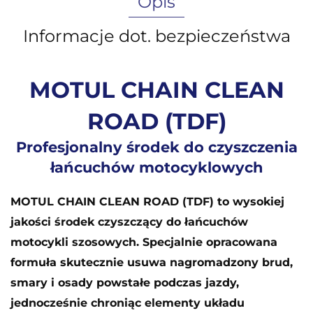
Opis
Informacje dot. bezpieczeństwa
MOTUL CHAIN CLEAN
ROAD (TDF)
Profesjonalny środek do czyszczenia
łańcuchów motocyklowych
MOTUL CHAIN CLEAN ROAD (TDF) to wysokiej
jakości środek czyszczący do łańcuchów
motocykli szosowych. Specjalnie opracowana
formuła skutecznie usuwa nagromadzony brud,
smary i osady powstałe podczas jazdy,
jednocześnie chroniąc elementy układu