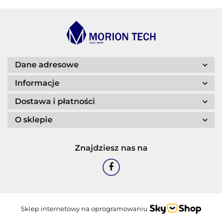
BLASER
Dane adresowe
Informacje
Dostawa i płatności
O sklepie
CASTROL
Znajdziesz nas na
EASTMAN
Sklep internetowy na oprogramowaniu