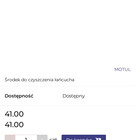
MOTUL
Środek do czyszczenia łańcucha
Dostępność
Dostępny
41.00
41.00
szt.
Do koszyka