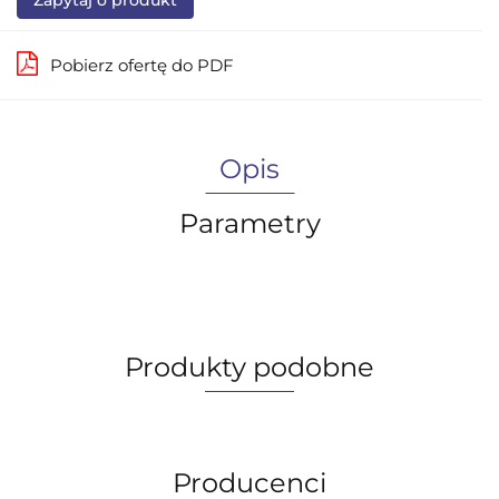
Pobierz ofertę do PDF
Opis
Parametry
Produkty podobne
Producenci