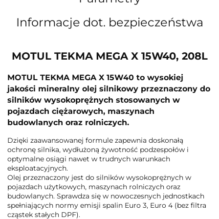
Informacje dot. bezpieczeństwa
MOTUL TEKMA MEGA X 15W40, 208L
MOTUL TEKMA MEGA X 15W40 to wysokiej
jakości mineralny olej silnikowy przeznaczony do
silników wysokoprężnych stosowanych w
pojazdach ciężarowych, maszynach
budowlanych oraz rolniczych.
Dzięki zaawansowanej formule zapewnia doskonałą
ochronę silnika, wydłużoną żywotność podzespołów i
optymalne osiągi nawet w trudnych warunkach
eksploatacyjnych.
Olej przeznaczony jest do silników wysokoprężnych w
pojazdach użytkowych, maszynach rolniczych oraz
budowlanych. Sprawdza się w nowoczesnych jednostkach
spełniających normy emisji spalin Euro 3, Euro 4 (bez filtra
cząstek stałych DPF).