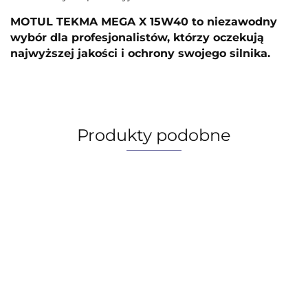
MOTUL TEKMA MEGA X 15W40 to niezawodny
wybór dla profesjonalistów, którzy oczekują
najwyższej jakości i ochrony swojego silnika.
Produkty podobne