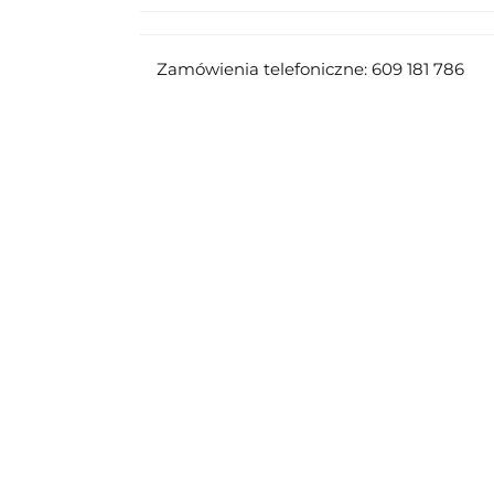
Zamówienia telefoniczne: 609 181 786