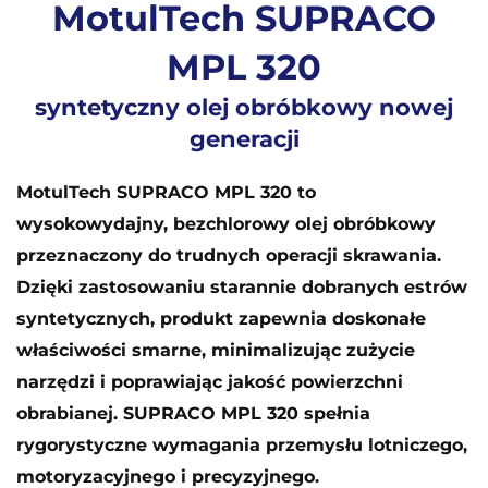
MotulTech SUPRACO
MPL 320
syntetyczny olej obróbkowy nowej
generacji
MotulTech SUPRACO MPL 320 to
wysokowydajny, bezchlorowy olej obróbkowy
przeznaczony do trudnych operacji skrawania.
Dzięki zastosowaniu starannie dobranych estrów
syntetycznych, produkt zapewnia doskonałe
właściwości smarne, minimalizując zużycie
narzędzi i poprawiając jakość powierzchni
obrabianej. SUPRACO MPL 320 spełnia
rygorystyczne wymagania przemysłu lotniczego,
motoryzacyjnego i precyzyjnego.