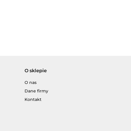
O sklepie
O nas
Dane firmy
Kontakt