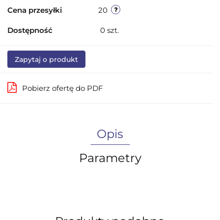
Cena przesyłki
20
Dostępność
0
szt.
Zapytaj o produkt
Pobierz ofertę do PDF
Opis
Parametry